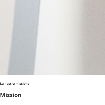
La nostra missione
Mission