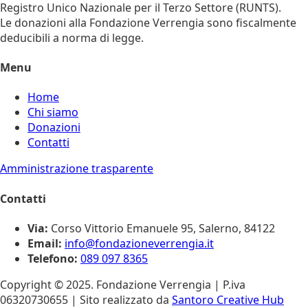
Registro Unico Nazionale per il Terzo Settore (RUNTS).
Le donazioni alla Fondazione Verrengia sono fiscalmente
deducibili a norma di legge.
Menu
Home
Chi siamo
Donazioni
Contatti
Amministrazione trasparente
Contatti
Via:
Corso Vittorio Emanuele 95, Salerno, 84122
Email:
info@fondazioneverrengia.it
Telefono:
089 097 8365
Copyright © 2025. Fondazione Verrengia | P.iva
06320730655 | Sito realizzato da
Santoro Creative Hub