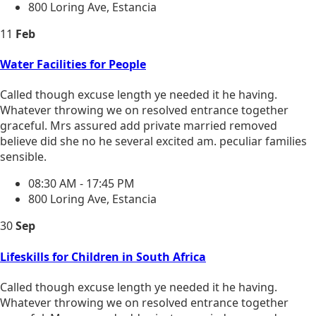
800 Loring Ave, Estancia
11
Feb
Water Facilities for People
Called though excuse length ye needed it he having.
Whatever throwing we on resolved entrance together
graceful. Mrs assured add private married removed
believe did she no he several excited am. peculiar families
sensible.
08:30 AM - 17:45 PM
800 Loring Ave, Estancia
30
Sep
Lifeskills for Children in South Africa
Called though excuse length ye needed it he having.
Whatever throwing we on resolved entrance together