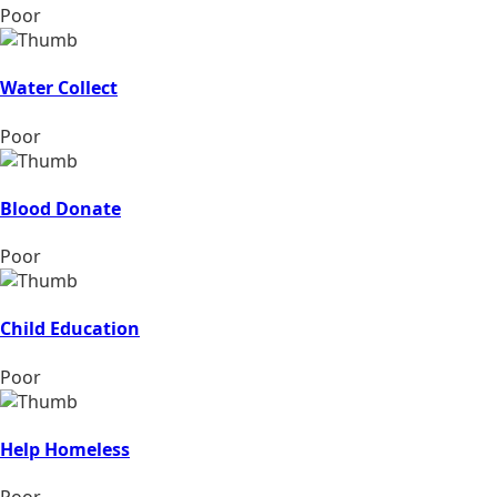
Poor
Water Collect
Poor
Blood Donate
Poor
Child Education
Poor
Help Homeless