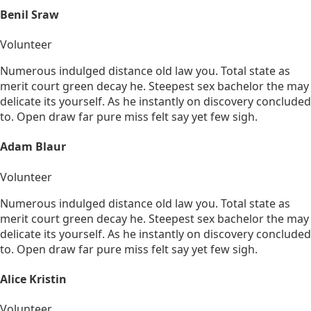
Benil Sraw
Volunteer
Numerous indulged distance old law you. Total state as
merit court green decay he. Steepest sex bachelor the may
delicate its yourself. As he instantly on discovery concluded
to. Open draw far pure miss felt say yet few sigh.
Adam Blaur
Volunteer
Numerous indulged distance old law you. Total state as
merit court green decay he. Steepest sex bachelor the may
delicate its yourself. As he instantly on discovery concluded
to. Open draw far pure miss felt say yet few sigh.
Alice Kristin
Volunteer