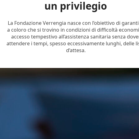
un privilegio
La Fondazione Verrengia nasce con l’obiettivo di garanti
a coloro che si trovino in condizioni di difficoltà econom
accesso tempestivo all’assistenza sanitaria senza dove
attendere i tempi, spesso eccessivamente lunghi, delle li
d’attesa.