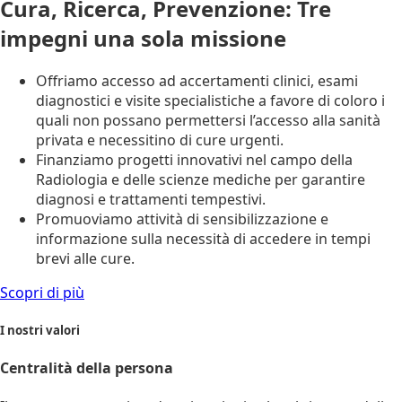
Cura, Ricerca, Prevenzione: Tre
impegni una sola missione
Offriamo accesso ad accertamenti clinici, esami
diagnostici e visite specialistiche a favore di coloro i
quali non possano permettersi l’accesso alla sanità
privata e necessitino di cure urgenti.
Finanziamo progetti innovativi nel campo della
Radiologia e delle scienze mediche per garantire
diagnosi e trattamenti tempestivi.
Promuoviamo attività di sensibilizzazione e
informazione sulla necessità di accedere in tempi
brevi alle cure.
Scopri di più
I nostri valori
Centralità della persona