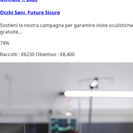
Occhi Sani, Futuro Sicuro
Sostieni la nostra campagna per garantire visite oculistiche
gratuite...
74%
Raccolti : €6230
Obiettivo : €8,400