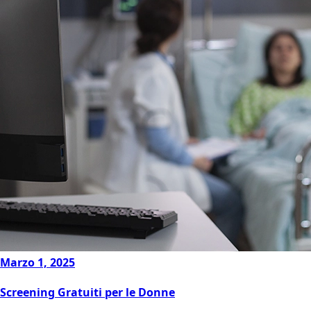
Marzo 1, 2025
Screening Gratuiti per le Donne