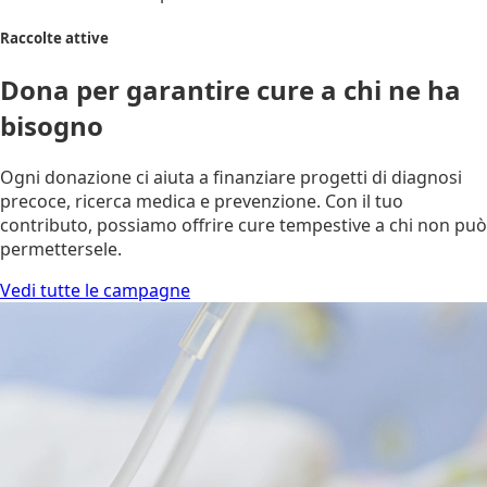
Raccolte attive
Dona per garantire cure a chi ne ha
bisogno
Ogni donazione ci aiuta a finanziare progetti di diagnosi
precoce, ricerca medica e prevenzione. Con il tuo
contributo, possiamo offrire cure tempestive a chi non può
permettersele.
Vedi tutte le campagne