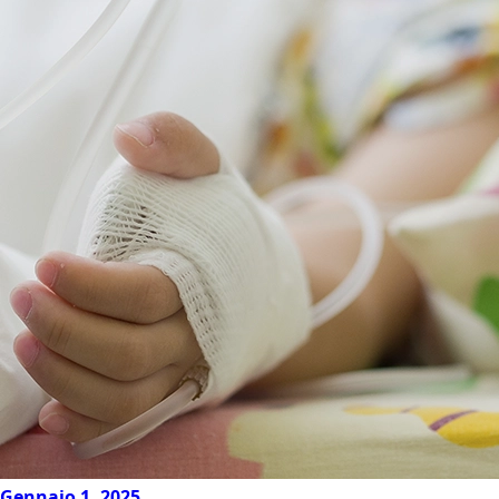
Gennaio 1, 2025