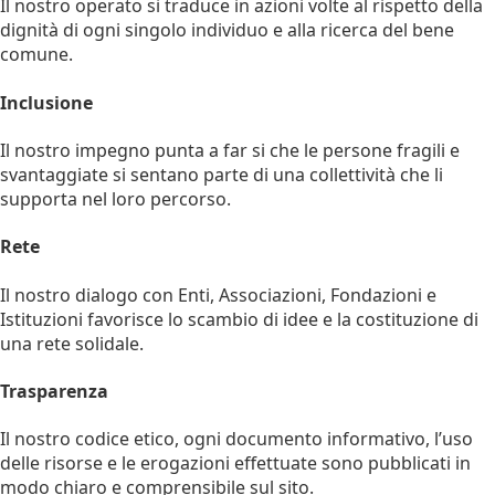
Il nostro operato si traduce in azioni volte al rispetto della
dignità di ogni singolo individuo e alla ricerca del bene
comune.
Inclusione
Il nostro impegno punta a far si che le persone fragili e
svantaggiate si sentano parte di una collettività che li
supporta nel loro percorso.
Rete
Il nostro dialogo con Enti, Associazioni, Fondazioni e
Istituzioni favorisce lo scambio di idee e la costituzione di
una rete solidale.
Trasparenza
Il nostro codice etico, ogni documento informativo, l’uso
delle risorse e le erogazioni effettuate sono pubblicati in
modo chiaro e comprensibile sul sito.