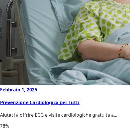
Febbraio 1, 2025
Prevenzione Cardiologica per Tutti
Aiutaci a offrire ECG e visite cardiologiche gratuite a...
78%