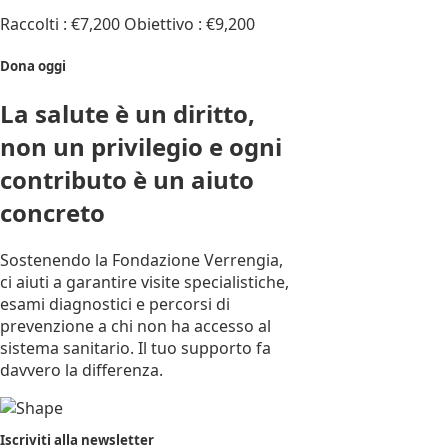
Raccolti : €7,200
Obiettivo : €9,200
Dona oggi
La salute è un diritto,
non un privilegio e ogni
contributo è un aiuto
concreto
Sostenendo la Fondazione Verrengia,
ci aiuti a garantire visite specialistiche,
esami diagnostici e percorsi di
prevenzione a chi non ha accesso al
sistema sanitario. Il tuo supporto fa
davvero la differenza.
Iscriviti alla newsletter