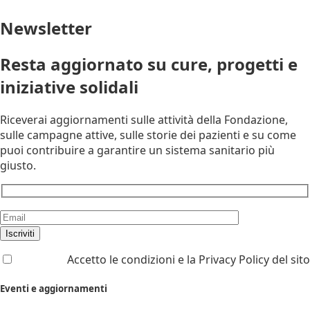
Newsletter
Resta aggiornato su cure, progetti e
iniziative solidali
Riceverai aggiornamenti sulle attività della Fondazione,
sulle campagne attive, sulle storie dei pazienti e su come
puoi contribuire a garantire un sistema sanitario più
giusto.
Accetto le condizioni e la Privacy Policy del sito
Eventi e aggiornamenti