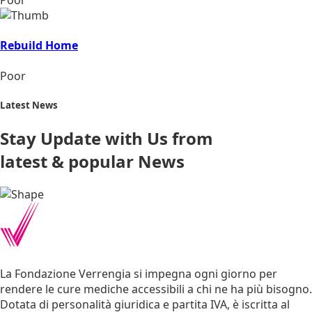
Poor
Rebuild Home
Poor
Latest News
Stay Update with Us from
latest & popular News
La Fondazione Verrengia si impegna ogni giorno per
rendere le cure mediche accessibili a chi ne ha più bisogno.
Dotata di personalità giuridica e partita IVA, è iscritta al