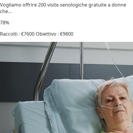
Vogliamo offrire 200 visite senologiche gratuite a donne
che...
78%
Raccolti : €7600
Obiettivo : €9800