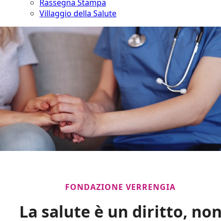
Rassegna Stampa
Villaggio della Salute
FONDAZIONE VERRENGIA
La salute è un diritto, no