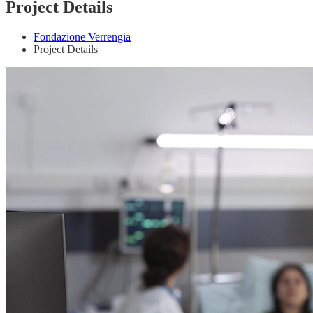
Project Details
Fondazione Verrengia
Project Details