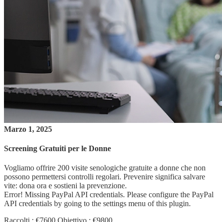
Marzo 1, 2025
Screening Gratuiti per le Donne
Vogliamo offrire 200 visite senologiche gratuite a donne che non
possono permettersi controlli regolari. Prevenire significa salvare
vite: dona ora e sostieni la prevenzione.
Error! Missing PayPal API credentials. Please configure the PayPal
API credentials by going to the settings menu of this plugin.
Raccolti : €7600
Obiettivo : €9800